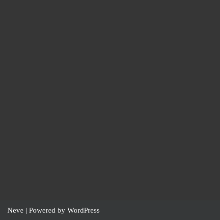
Neve
| Powered by
WordPress